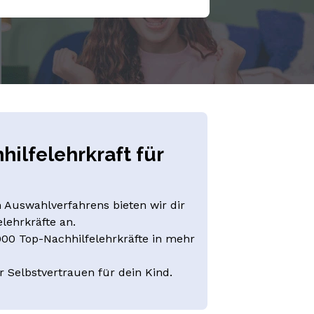
hilfelehrkraft für
 Auswahlverfahrens bieten wir dir
lehrkräfte an.
000 Top-Nachhilfelehrkräfte in mehr
 Selbstvertrauen für dein Kind.