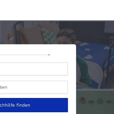
chhilfe finden