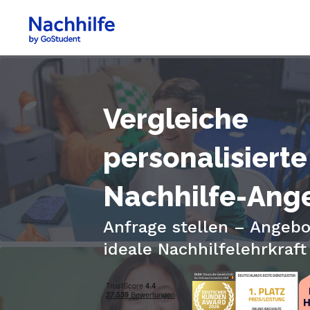
Vergleiche
personalisierte
Nachhilfe-Ang
Anfrage stellen – Angebo
ideale Nachhilfelehrkraft