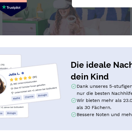
Die ideale Nach
dein Kind
Dank unseres 5-stufigen
nur die besten Nachhilfe
Wir bieten mehr als 23.
als 30 Fächern.
Bessere Noten und mehr